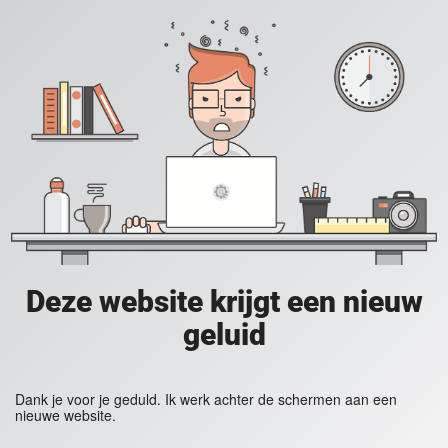
Deze website krijgt een nieuw
geluid
Dank je voor je geduld. Ik werk achter de schermen aan een
nieuwe website.