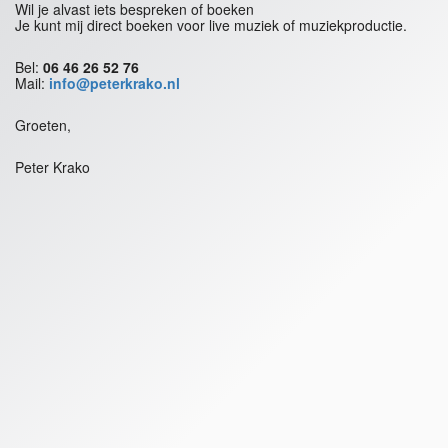
Wil je alvast iets bespreken of boeken
Je kunt mij direct boeken voor live muziek of muziekproductie.
Bel:
06 46 26 52 76
Mail:
info@peterkrako.nl
Groeten,
Peter Krako